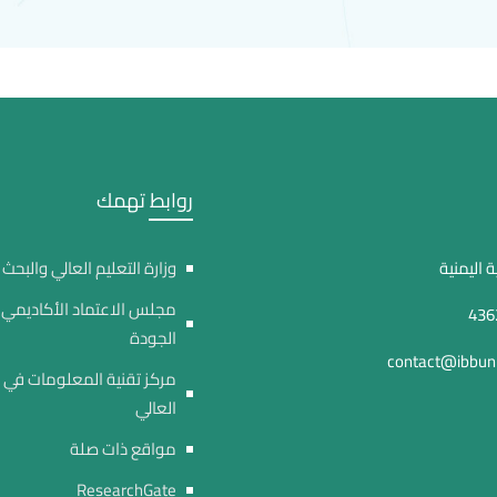
روابط تهمك
 اليمنية
وزارة التعليم العالي والبحث
مجلس الاعتماد الأكاديمي
الجودة
contact@ibbuni
مركز تقنية المعلومات في ا
العالي
مواقع ذات صلة
ResearchGate