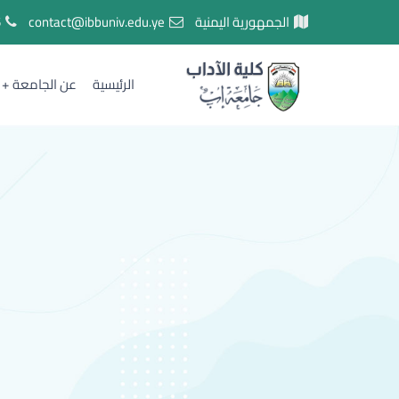
الجمهورية اليمنية
contact@ibbuniv.edu.ye
5
الرئيسية
عن الجامعة