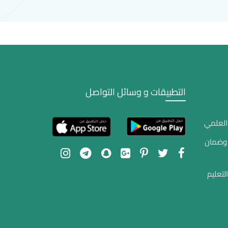
التطبيقات و وسائل التواصل
 العلمي
 وضمان
لتعليم