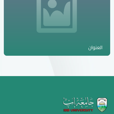
العنوان