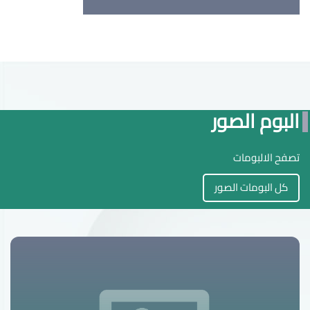
البوم الصور
تصفح الالبومات
كل البومات الصور