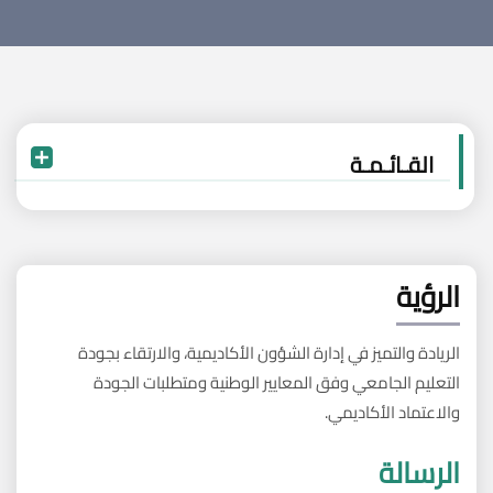
القـائـمـة
الرؤية
الريادة والتميز في إدارة الشؤون الأكاديمية، والارتقاء بجودة
التعليم الجامعي وفق المعايير الوطنية ومتطلبات الجودة
والاعتماد الأكاديمي.
الرسالة