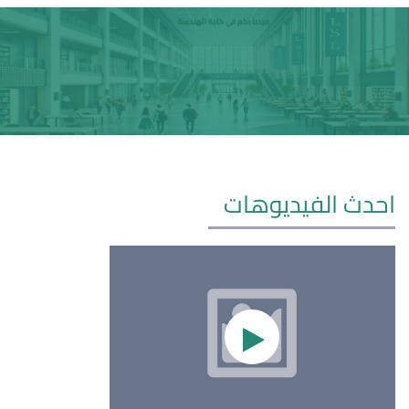
احدث الفيديوهات