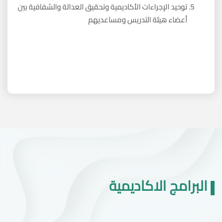
توحيد الإجراءات الأكاديمية وتحقيق العدالة والشفافية بين
أعضاء هيئة التدريس ومساعديهم
البرامج الاكاديمية