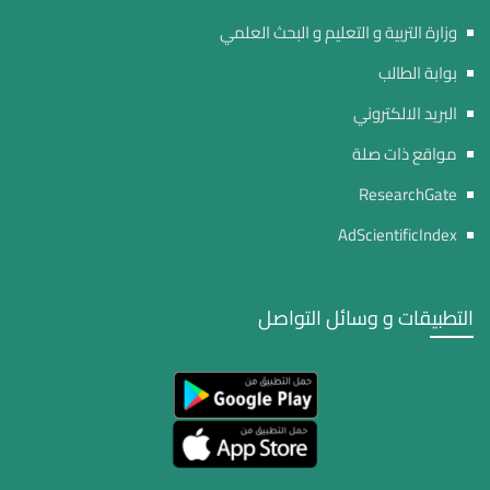
وزارة التربية و التعليم و البحث العلمي
بوابة الطالب
البريد الالكتروني
مواقع ذات صلة
ResearchGate
AdScientificIndex
التطبيقات و وسائل التواصل