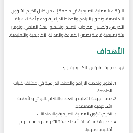
الارتقاء بالعملية التعليمية في جامعة إب من خلال تنظيم الشؤون
الأكاديمية، وتطوير البرامج والخطط الدراسية، ودعم أعضاء هيئة
التدريس، وتحسين مخرجات التعليم، وتشجيع البحث العلمي، وتوفير
بيئة تعليمية فاعلة تضمن الكفاءة والعدالة الأكاديمية والتعليمية.
الأهداف
تهدف نيابة الشؤون الأكاديمية إلى:
تطوير وتحديث البرامج والخطط الدراسية في مختلف كليات
الجامعة.
ضمان جودة التعليم والتعلم والالتزام باللوائح والأنظمة
الأكاديمية المعتمدة.
تنظيم شؤون العملية التعليمية والامتحانات.
دعم وتطوير قدرات أعضاء هيئة التدريس ومساعديهم
أكاديميا ومهنيا.