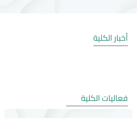
أخبار الكلية
فعاليات الكلية