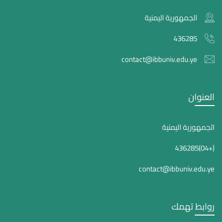
الجمهورية اليمنية
436285
contact@ibbuniv.edu.ye
العنوان
الجمهورية اليمنية
(+04)436285
contact@ibbuniv.edu.ye
روابط تهمك