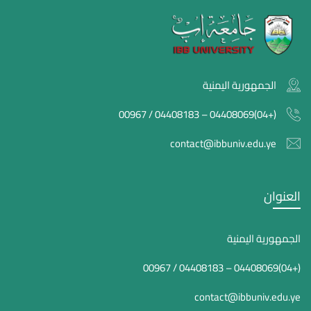
الجمهورية اليمنية
(+04)04408069 – 04408183 / 00967
contact@ibbuniv.edu.ye
العنوان
الجمهورية اليمنية
(+04)04408069 – 04408183 / 00967
contact@ibbuniv.edu.ye