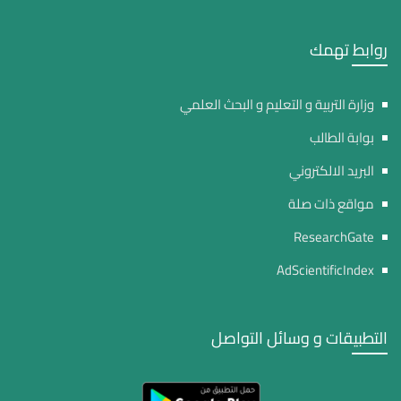
روابط تهمك
وزارة التربية و التعليم و البحث العلمي
بوابة الطالب
البريد الالكتروني
مواقع ذات صلة
ResearchGate
AdScientificIndex
التطبيقات و وسائل التواصل