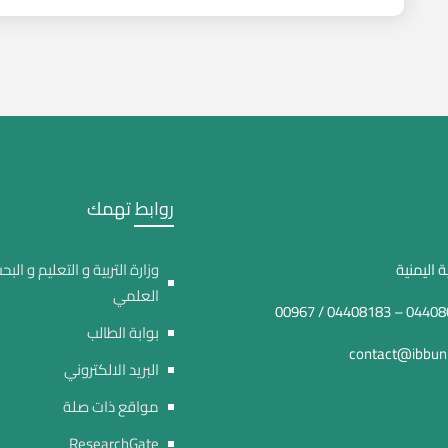
روابط تهمك
 اليمنية
وزارة التربية و التعليم و البح
العلمي
بوابة الطالب
contact@ibbuni
البريد الالكتروني
مواقع ذات صلة
ResearchGate