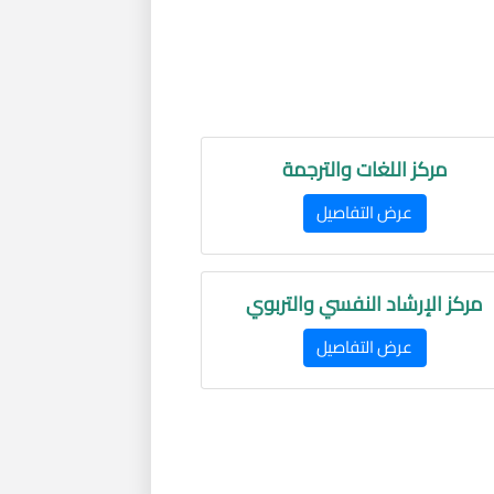
مركز اللغات والترجمة
عرض التفاصيل
مركز الإرشاد النفسي والتربوي
عرض التفاصيل