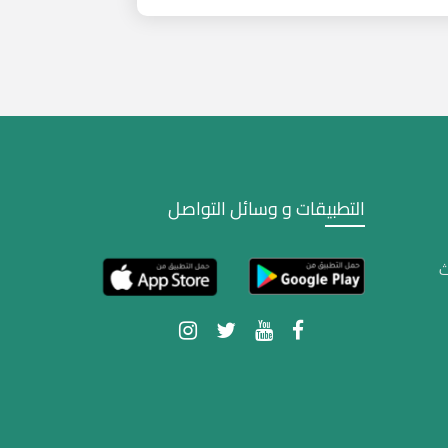
التطبيقات و وسائل التواصل
ث