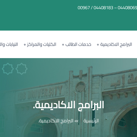
04408069 – 04408183 / 0096
البرامج الاكاديمية
خدمات الطالب
الكليات والمراكز
النيابات وا
البرامج الاكاديمية.
الرئيسية
البرامج الاكاديمية.