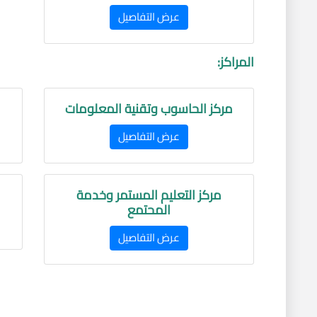
عرض التفاصيل
المراكز:
مركز الحاسوب وتقنية المعلومات
عرض التفاصيل
مركز التعليم المستمر وخدمة
المحتمع
عرض التفاصيل