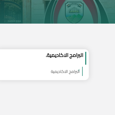
البرامج الاكاديمية.
البرامج الاكاديمية