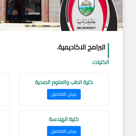
البرامج الاكاديمية.
الكليات:
كلية الطب والعلوم الصحية
عرض التفاصيل
كلية الهندسة
عرض التفاصيل