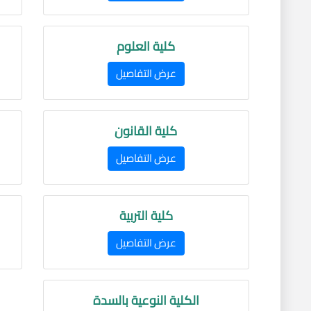
كلية العلوم
عرض التفاصيل
كلية القانون
عرض التفاصيل
كلية التربية
عرض التفاصيل
الكلية النوعية بالسدة