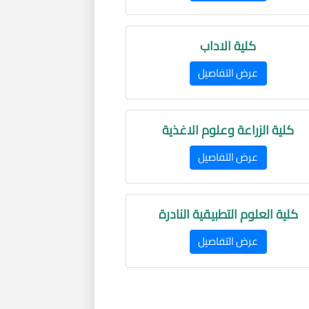
كلية الاداب
عرض التفاصيل
كلية الزراعة وعلوم الاغذية
عرض التفاصيل
كلية العلوم التطبيقية النادرة
عرض التفاصيل