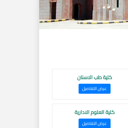
كلية طب الاسنان
عرض التفاصيل
كلية العلوم الادارية
عرض التفاصيل