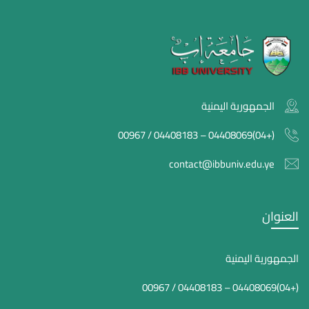
الجمهورية اليمنية
(+04)04408069 – 04408183 / 00967
contact@ibbuniv.edu.ye
العنوان
الجمهورية اليمنية
(+04)04408069 – 04408183 / 00967