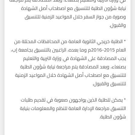
نيابة شؤون الطلبة للتنسيق مع اصطحاب أصل الشهادة
وصورة من جواز السفر خلال المواعيد الزمنية للتنسيق
والقبول.
* الطلبة خريجي الثانوية العامة من المحافظات المحتلة من
العام 2015-2016م وما بعده، الراغبين بالتنسيق بجامعة إب،
يجب المصادقة على الشهادة في وزارة التربية والتعليم
بصنعاء، وبعد المصادقة يتم مراجعة نيابة شؤون الطلبة
للتنسيق مع اصطحاب أصل الشهادة خلال المواعيد الزمنية
للتنسيق والقبول.
* يمكن للطلبة الذين يواجهون صعوبة في تقديم طلبات
التنسيق مراجعة الإدارة العامة للنظم والمعلومات بنيابة
شؤون الطلبة.