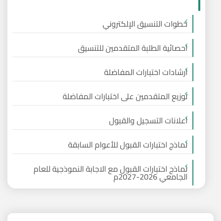
خطوات التنسيق الإلكتروني
احصائية الطلبة المتقدمين للتنسيق
ارشادات اختبارات المفاضلة
توزيع المتقدمين على اختبارات المفاضلة
اعلانات التسجيل والقبول
نماذج اختبارات القبول للأعوام السابقة
نماذج اختبارات القبول مع الاجابة النموذجية للعام
الجامعي 2026-2027م