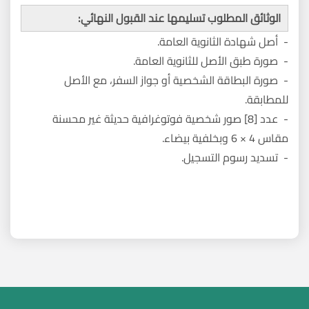
الوثائق المطلوب تسليمها عند القبول النهائي:
- أصل شهادة الثانوية العامة.
- صورة طبق الأصل للثانوية العامة.
- صورة البطاقة الشخصية أو جواز السفر، مع الأصل
للمطابقة.
- عدد [8] صور شخصية فوتوغرافية حديثة غير محسنة
مقاس 4 × 6 وبخلفية بيضاء.
- تسديد رسوم التسجيل.