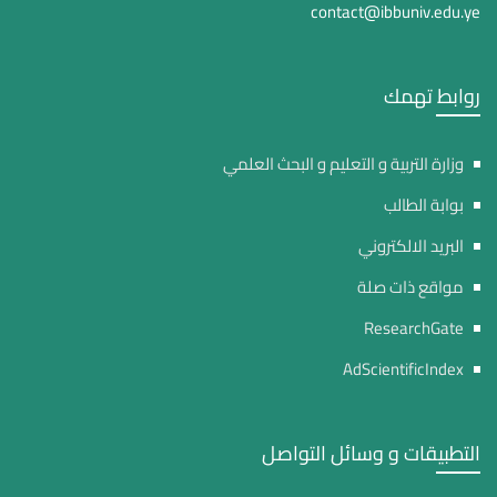
contact@ibbuniv.edu.ye
روابط تهمك
وزارة التربية و التعليم و البحث العلمي
بوابة الطالب
البريد الالكتروني
مواقع ذات صلة
ResearchGate
AdScientificIndex
التطبيقات و وسائل التواصل