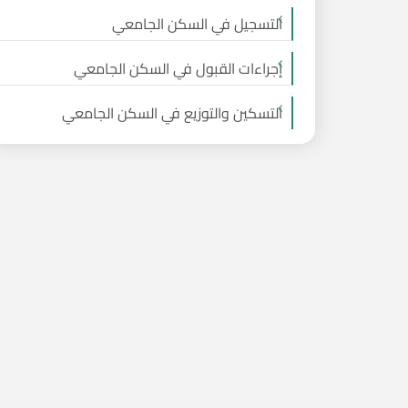
التسجيل في السكن الجامعي
إجراءات القبول في السكن الجامعي
التسكين والتوزيع في السكن الجامعي