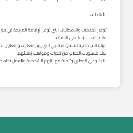
الأهداف
توفير الخدمات والامكانيات التي توفر الإقامة المريحة في
وقيم الدين الإسلامي الحنيف.
البيئة الاجتماعية للسكن الطلابي التي يتيح التعارف والتعاون
ببناء مستويات الطلاب من قدرات ومواهب زملائهم.
بناء الوعي الوطني وتنمية مهاراتهم الشخصية والعمل تجاه حب