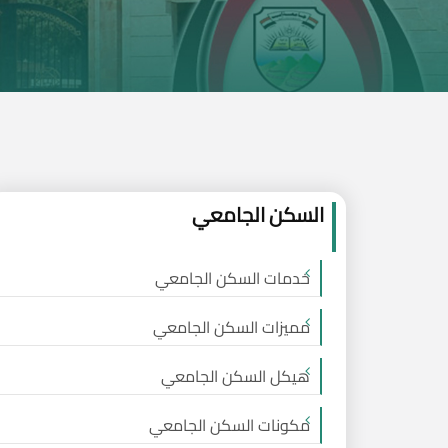
السكن الجامعي
خدمات السكن الجامعي
مميزات السكن الجامعي
هيكل السكن الجامعي
مكونات السكن الجامعي