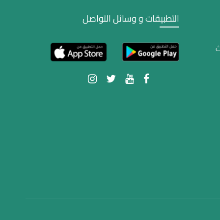
التطبيقات و وسائل التواصل
ث