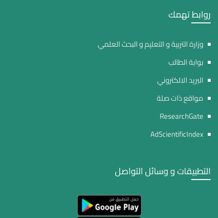
روابط تهمك
وزارة التربية و التعليم و البحث العلمي
بوابة الطالب
البريد الالكتروني
مواقع ذات صلة
ResearchGate
AdScientificIndex
التطبيقات و وسائل التواصل