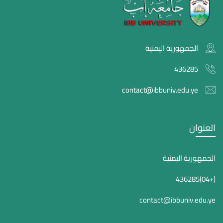
الجمهورية اليمنية
436285
contact@ibbuniv.edu.ye
العنوان
الجمهورية اليمنية
(+04)436285
contact@ibbuniv.edu.ye