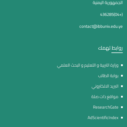
الجمهورية اليمنية
(+04)436285
contact@ibbuniv.edu.ye
روابط تهمك
وزارة التربية و التعليم و البحث العلمي
بوابة الطالب
البريد الالكتروني
مواقع ذات صلة
ResearchGate
AdScientificIndex