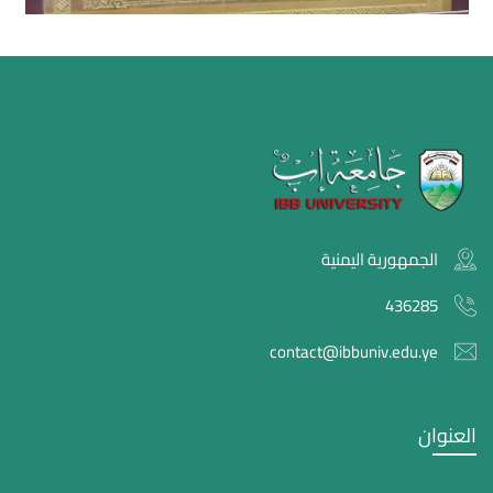
الجمهورية اليمنية
436285
contact@ibbuniv.edu.ye
العنوان