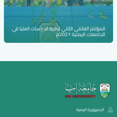
المؤتمر العلمي الثاني لطلبة الدراسات العليا في
الجامعات اليمنية 2021م
الجمهورية اليمنية