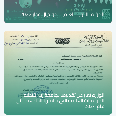
المؤتمر الدولي العلمي: مونديال قطر 2022
الوزارة تعبر عن تقديرها لجامعة إب، لتنظيم
المؤتمرات العلمية التي نظمتها الجامعة خلال
عام 2024.