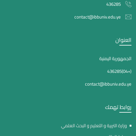
436285
contact@ibbuniv.edu.ye
العنوان
الجمهورية اليمنية
(+04)436285
contact@ibbuniv.edu.ye
روابط تهمك
وزارة التربية و التعليم و البحث العلمي