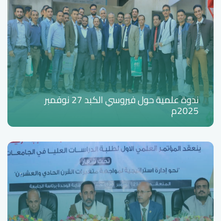
ندوة علمية حول فيروسي الكبد 27 نوفمبر
2025م