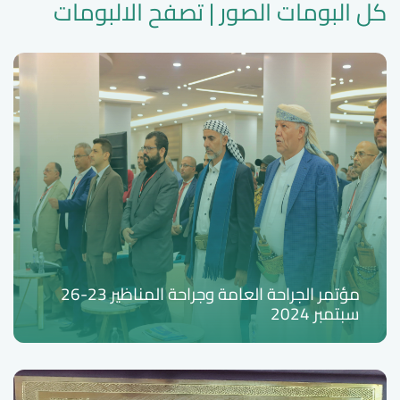
كل البومات الصور | تصفح الالبومات
مؤتمر الجراحة العامة وجراحة المناظير 23-26
سبتمبر 2024