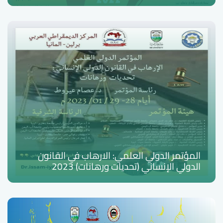
المؤتمر الدولي العلمي: الارهاب في القانون
الدولي الإنساني (تحديات ورهانات) 2023