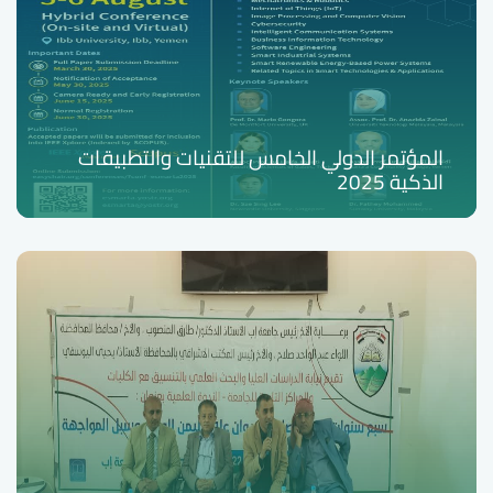
المؤتمر الدولي الخامس للتقنيات والتطبيقات
الذكية 2025