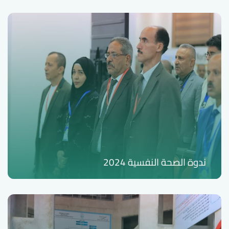
ندوة الصحة النفسية 2024