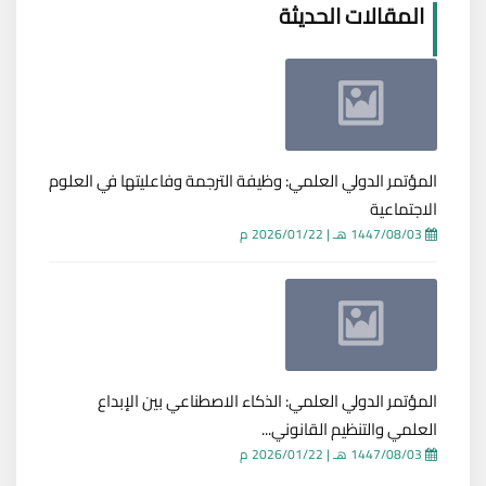
المقالات الحديثة
المؤتمر الدولي العلمي: وظيفة الترجمة وفاعليتها في العلوم
الاجتماعية
1447/08/03 هـ
|
2026/01/22 م
المؤتمر الدولي العلمي: الذكاء الاصطناعي بين الإبداع
العلمي والتنظيم القانوني...
1447/08/03 هـ
|
2026/01/22 م