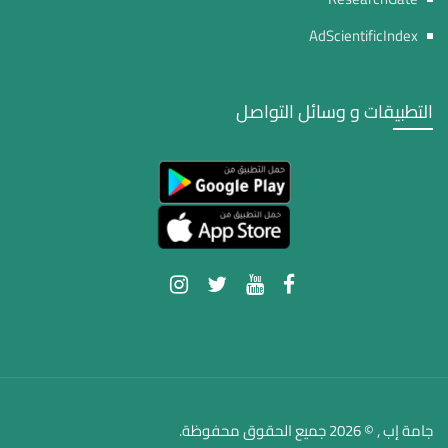
AdScientificIndex
التطبيقات و وسائل التواصل
جامة إب , © 2026 جميع الحقوق محفوظة.