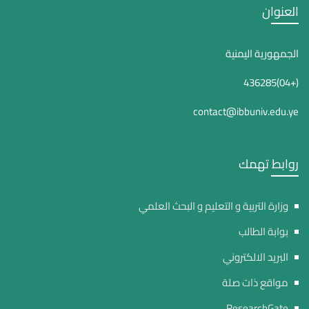
العنوان
الجمهورية اليمنية
(+04)436285
contact@ibbuniv.edu.ye
روابط تهمك
وزارة التربية و التعليم و البحث العلمي
بوابة الطالب
البريد الالكتروني
مواقع ذات صلة
ResearchGate