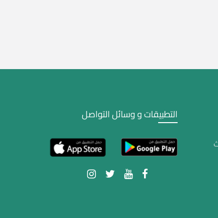
التطبيقات و وسائل التواصل
ث