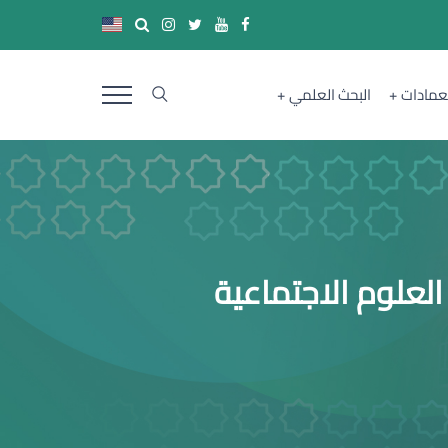
لعمادات
البحث العلمي
العلوم الاجتماعية