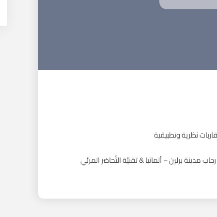
اربات نظرية وتطبيقية