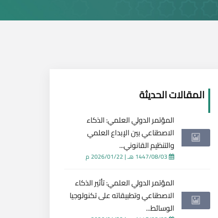
المقالات الحديثة
المؤتمر الدولي العلمي: الذكاء
الاصطناعي بين الإبداع العلمي
والتنظيم القانوني...
1447/08/03 هـ
|
2026/01/22 م
المؤتمر الدولي العلمي: تأثير الذكاء
الاصطناعي وتطبيقاته على تكنولوجيا
الوسائط...