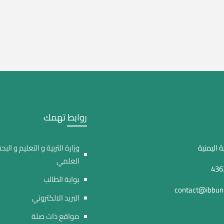
روابط تهمك
 اليمنية
وزارة التربية و التعليم و البح
العلمي
بوابة الطالب
contact@ibbuni
البريد الالكتروني
مواقع ذات صلة