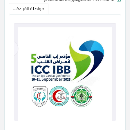
مواصلة القراءة ...