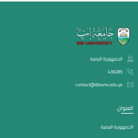
الجمهورية اليمنية
436285
contact@ibbuniv.edu.ye
العنوان
الجمهورية اليمنية