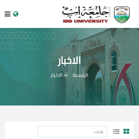
الرئيسية
عن الجامعة
الاخبار
البرامج الاكاديمية
الرئيسية
الاخبار
خدمات الطالب
الكليات والمراكز
النيابات والعمادات
البحث العلمي