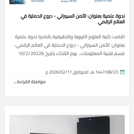
ندوة علمية بعنوان: الأمن السيبراني - دروع الحماية في
العالم الرقمي
اقامت كلية العلوم التربوية والتطبيقية بالنادرة ندوة علمية
بعنوان: الأمن السيبراني - دروع الحماية في العالم الرقمي،
قسم تقنية المعلومات... يوم الثلاثاء بتاريخ 10/2/20226
1447/08/23 هـ الموافق 2026/02/11 م
مواصلة القراءة ...