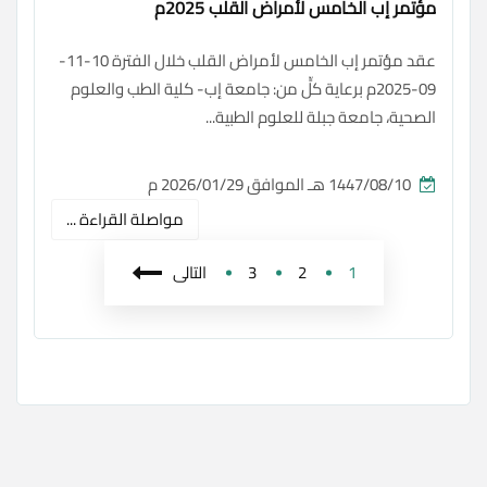
مؤتمر إب الخامس لأمراض القلب 2025م
عقد مؤتمر إب الخامس لأمراض القلب خلال الفترة 10-11-
09-2025م برعاية كلٍّ من: جامعة إب- كلية الطب والعلوم
الصحية، جامعة جبلة للعلوم الطبية...
1447/08/10 هـ الموافق 2026/01/29 م
مواصلة القراءة ...
1
2
3
التالى