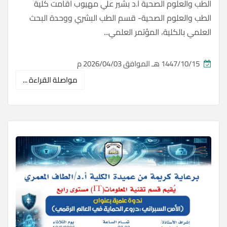
الطب والعلوم الصحية أ.د بشير علي مهيوب اقامت كلية
الطب والعلوم الصحية- قسم الطب البشري ووحدة البحث
العلمي بالكلية، المؤتمر العلمي...
1447/10/15 هـ الموافق 2026/04/03 م
مواصلة القراءة ...