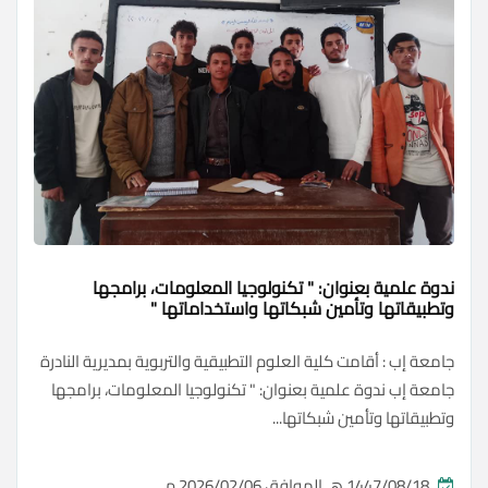
ندوة علمية بعنوان: " تكنولوجيا المعلومات، برامجها
وتطبيقاتها وتأمين شبكاتها واستخداماتها "
جامعة إب : أقامت كلية العلوم التطبيقية والتربوية بمديرية النادرة
جامعة إب ندوة علمية بعنوان: " تكنولوجيا المعلومات، برامجها
وتطبيقاتها وتأمين شبكاتها...
1447/08/18 هـ الموافق 2026/02/06 م