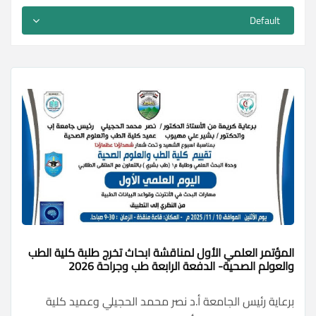
المؤتمر العلمي الأول لمناقشة ابحاث تخرج طلبة كلية الطب
والعولم الصحية- الدفعة الرابعة طب وجراحة 2026
برعاية رئيس الجامعة أ.د نصر محمد الحجيلي وعميد كلية