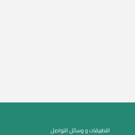
التطبيقات و وسائل التواصل