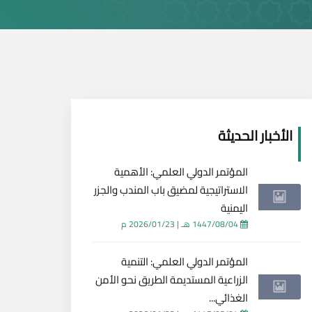
الأخبار الحديثة
المؤتمر الدولي العلمي: الأهمية
الاستراتيجية لمضيق باب المندب والجزر
اليمنية
1447/08/04 هـ
|
2026/01/23 م
المؤتمر الدولي العلمي: التنمية
الزراعية المستديمة الطريق نحو الأمن
الغذائي...