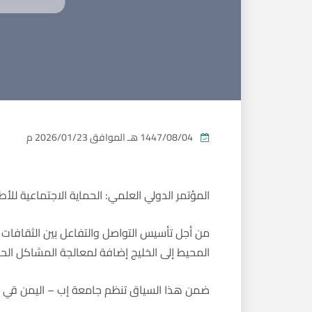
1447/08/04 هـ
الموافق
2026/01/23 م
المؤتمر الدولي العلمي: الحماية الاجتماعية للأط
من أجل تأسيس التواصل والتفاعل بين الثقافا
المحيط إلى الخليج إضافة لمعالجة المشاكل الح
ضمن هذا السياق تنظم جامعة إب – اليمن قي ال