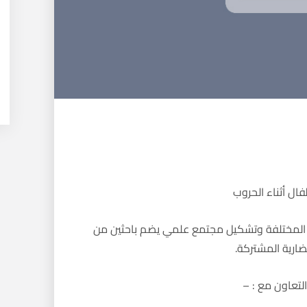
فال أثناء الحروب
ت المختلفة وتشكيل مجتمع علمي يضم باحثين من
ضارية المشتركة.
تعاون مع : –