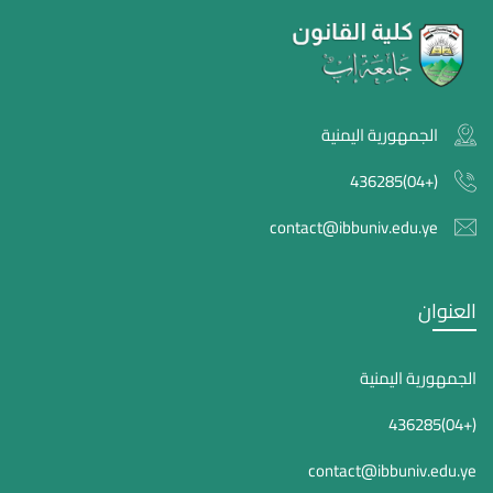
الجمهورية اليمنية
(+04)436285
contact@ibbuniv.edu.ye
العنوان
الجمهورية اليمنية
(+04)436285
contact@ibbuniv.edu.ye