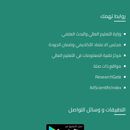
روابط تهمك
وزارة التعليم العالي والبحث العلمي
مجلس الاعتماد الأكاديمي وضمان الجودة
مركز تقنية المعلومات في التعليم العالي
مواقع ذات صلة
ResearchGate
AdScientificIndex
التطبيقات و وسائل التواصل