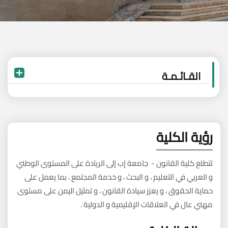
القـائـمـة
رؤية الكلية
تتطلع كلية القانون - جامعة إب إلى الريادة على المستوى الوطني
و العربي في التعليم ، و البحث ، و خدمة المجتمع ، بما يعمل على
حماية الحقوق ، و يعزز سيادة القانون ، و تمثيل اليمن على مستوى
مهني عال في العلاقات الإقليمية و الدولية .