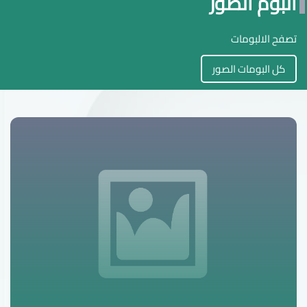
البوم الصور
تصفح الالبومات
كل البومات الصور