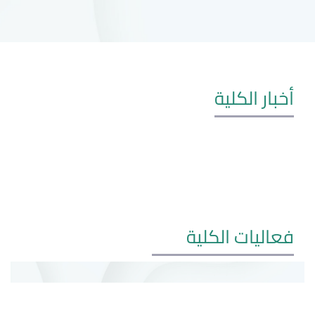
أخبار الكلية
فعاليات الكلية