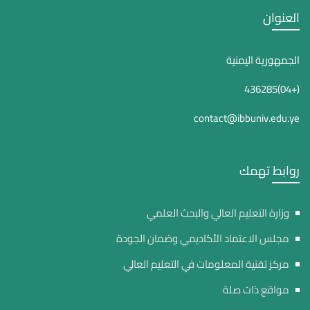
العنوان
الجمهورية اليمنية
(+04)436285
contact@ibbuniv.edu.ye
روابط تهمك
وزارة التعليم العالي والبحث العلمي
مجلس الاعتماد الأكاديمي وضمان الجودة
مركز تقنية المعلومات في التعليم العالي
مواقع ذات صلة