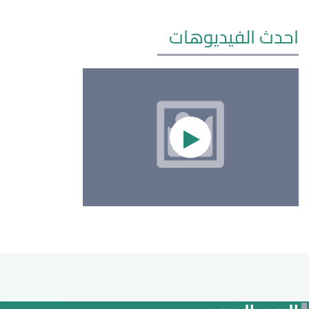
احدث الفيديوهات