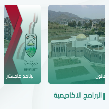
برنامج ماجستير القانون العام
البرامج الاكاديمية