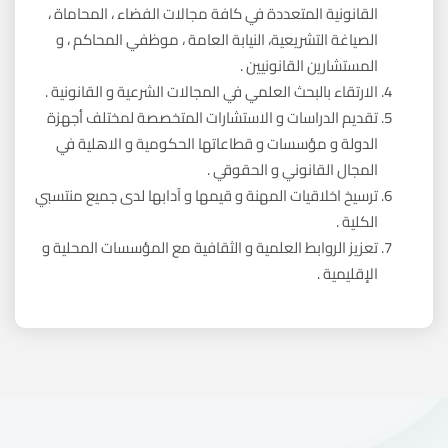
القانونية المتعددة في كافة مجالات الفضاء ، المحاماة ،
الصياغة التشريعية، النيابة العامة ، موظفي المحاكم ، و
المستشارين القانونيين .
الارتقاء بالبحث العلمي في المجالات الشرعية و القانونية .
تقديم الدراسات و الاستشارات المتخصصة لمختلف أجهزة
الدولة و مؤسسات و قطاعاتها الحكومية و الاهلية في
المجال القانوني و الحقوقي .
ترسيخ اخلاقيات المهنة و قيمها و آدابها لدى جميع منتسبي
الكلية .
تعزيز الروابط العلمية و الثقافية مع المؤسسات المحلية و
الإقليمية .