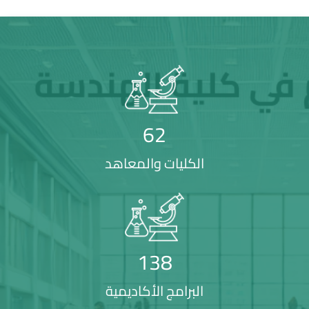
62
الكليات والمعاهد
138
البرامج الأكاديمية