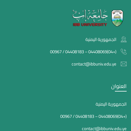
الجمهورية اليمنية
(+04)04408069 – 04408183 / 00967
contact@ibbuniv.edu.ye
العنوان
الجمهورية اليمنية
(+04)04408069 – 04408183 / 00967
contact@ibbuniv.edu.ye