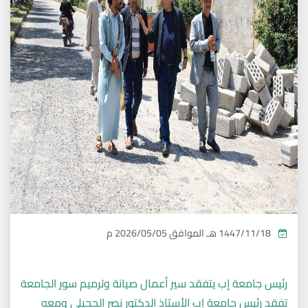
1447/11/18 هـ
الموافق
2026/05/05 م
رئيس جامعة إب يتفقد سير أعمال صيانة وترميم سور الجامعة
تفقد رئيس جامعة إب الأستاذ الدكتور نصر الحجيلي ومعه