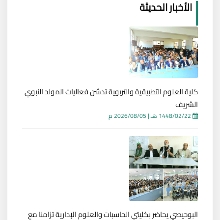
الأخبار الحديثة
كلية العلوم التطبيقية والتربوية تدشن فعاليات المولد النبوي
الشريف
1448/02/22 هـ
|
2026/08/05 م
البوحيصي يحاضر بكليتي الحاسبات والعلوم الإدارية تزامنا مع