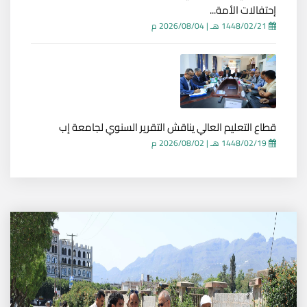
إحتفالات الأمة...
1448/02/21 هـ
|
2026/08/04 م
قطاع التعليم العالي يناقش التقرير السنوي لجامعة إب
1448/02/19 هـ
|
2026/08/02 م