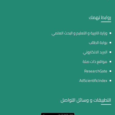
روابط تهمك
وزارة التربية و التعليم و البحث العلمي
بوابة الطالب
البريد الالكتروني
مواقع ذات صلة
ResearchGate
AdScientificIndex
التطبيقات و وسائل التواصل