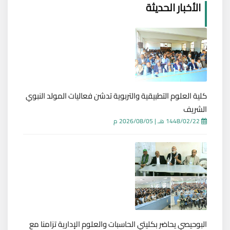
الأخبار الحديثة
كلية العلوم التطبيقية والتربوية تدشن فعاليات المولد النبوي
الشريف
1448/02/22 هـ
|
2026/08/05 م
البوحيصي يحاضر بكليتي الحاسبات والعلوم الإدارية تزامنا مع