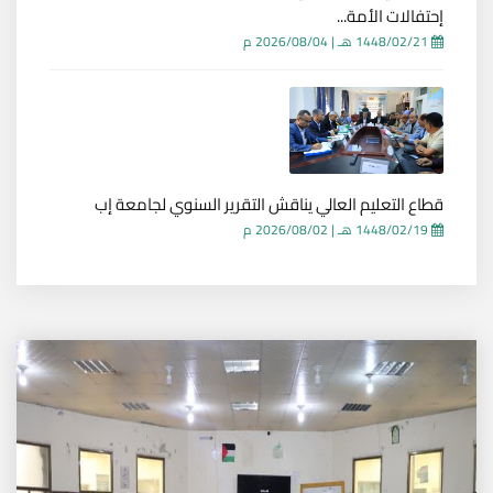
إحتفالات الأمة...
1448/02/21 هـ
|
2026/08/04 م
قطاع التعليم العالي يناقش التقرير السنوي لجامعة إب
1448/02/19 هـ
|
2026/08/02 م