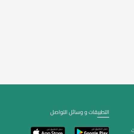
التطبيقات و وسائل التواصل
ث