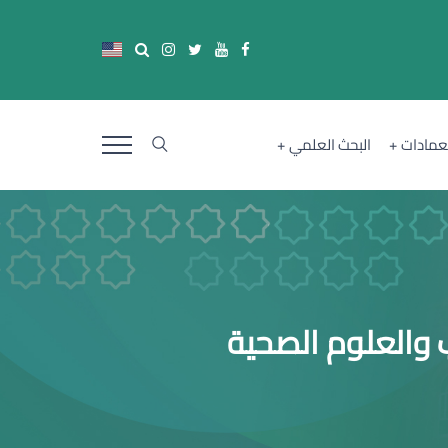
لعمادات
البحث العلمي
 والعلوم الصحية