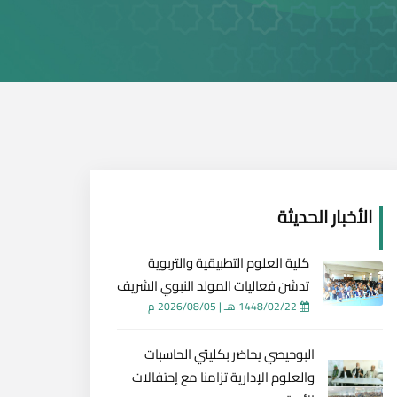
الأخبار الحديثة
كلية العلوم التطبيقية والتربوية
تدشن فعاليات المولد النبوي الشريف
1448/02/22 هـ
|
2026/08/05 م
البوحيصي يحاضر بكليتي الحاسبات
والعلوم الإدارية تزامنا مع إحتفالات