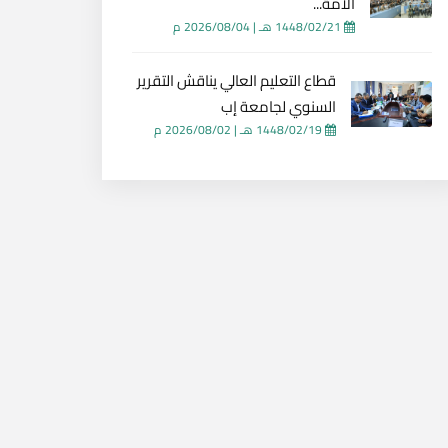
الأمة...
1448/02/21 هـ
|
2026/08/04 م
قطاع التعليم العالي يناقش التقرير
السنوي لجامعة إب
1448/02/19 هـ
|
2026/08/02 م