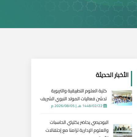
الأخبار الحديثة
كلية العلوم التطبيقية والتربوية
تدشن فعاليات المولد النبوي الشريف
1448/02/22 هـ
|
2026/08/05 م
البوحيصي يحاضر بكليتي الحاسبات
والعلوم الإدارية تزامنا مع إحتفالات