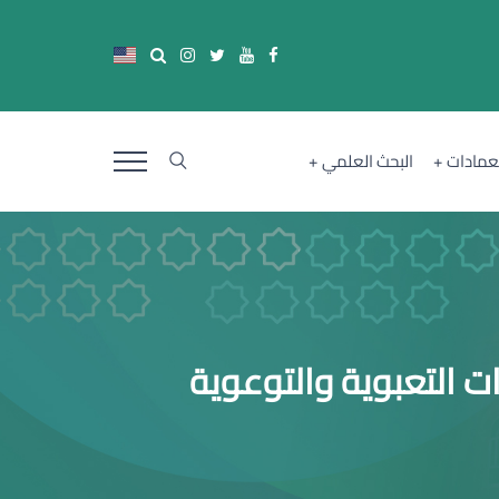
لعمادات
البحث العلمي
ت التعبوية والتوعوية