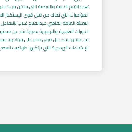
تعزيز القيم الدينية والوطنية التي يمكن من خلا
المؤامرات التي تحاك من قبل قوى الإستكبار ا
التعبئة العامة القاضي عبدالفتاح غلاب بالتفاعل
الدورات التعبوية والتوعوية بصورة تنم عن مست
من خلالها بناء جيل قوي قادر على مواجهة وسا
الإعتداءات الهمجية التي يرتكبها طواغيت العصر