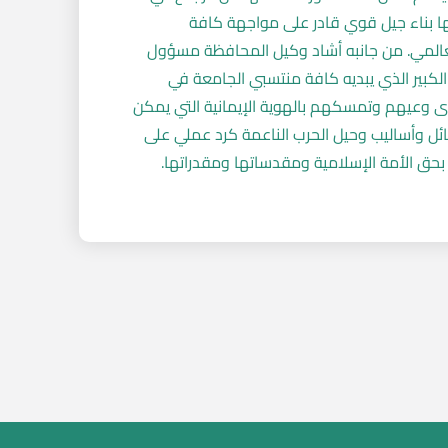
لها بناء جيل قوي قادر على مواجهة كافة
لعالمي. من جانبه أشاد وكيل المحافظة مسؤول
 الكبير الذي يبديه كافة منتسبي الجامعة في
وى وعيهم وتمسكهم بالهوية الإيمانية التي يمكن
ئل وأساليب وحيل الحرب الناعمة كرد عملي على
 بحق الأمة الإسلامية ومقدساتها ومقدراتها.