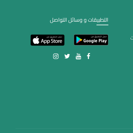
التطبيقات و وسائل التواصل
ث