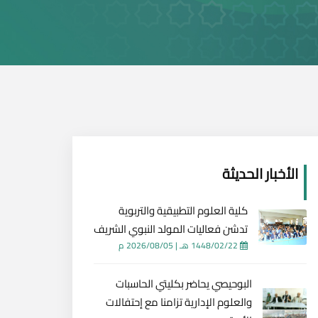
الأخبار الحديثة
كلية العلوم التطبيقية والتربوية
تدشن فعاليات المولد النبوي الشريف
1448/02/22 هـ
|
2026/08/05 م
البوحيصي يحاضر بكليتي الحاسبات
والعلوم الإدارية تزامنا مع إحتفالات