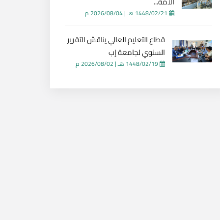
الأمة...
1448/02/21 هـ
|
2026/08/04 م
قطاع التعليم العالي يناقش التقرير
السنوي لجامعة إب
1448/02/19 هـ
|
2026/08/02 م