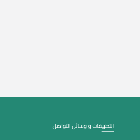
التطبيقات و وسائل التواصل