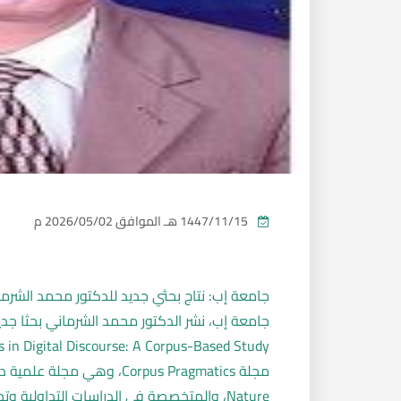
1447/11/15 هـ
الموافق
2026/05/02 م
جامعة إب: نتاج بحثي جديد للدكتور محمد الشرمان
Nature، والمتخصصة في الدراسات التداولية 