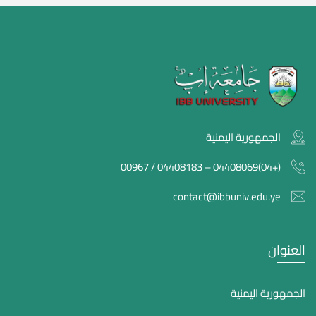
الجمهورية اليمنية
(+04)04408069 – 04408183 / 00967
contact@ibbuniv.edu.ye
العنوان
الجمهورية اليمنية