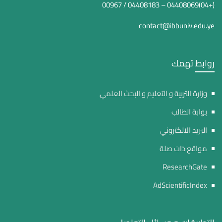
(+04)04408069 – 04408183 / 00967
contact@ibbuniv.edu.ye
روابط تهمك
وزارة التربية و التعليم و البحث العلمي
بوابة الطالب
البريد الالكتروني
مواقع ذات صلة
ResearchGate
AdScientificIndex