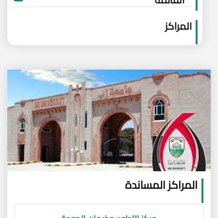
المراكز
المراكز المساندة