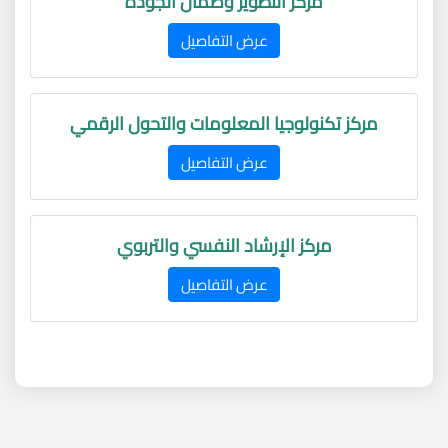
مركز التطوير وضمان الجودة
عرض التفاصيل
مركز تكنولوجيا المعلومات والتحول الرقمي
عرض التفاصيل
مركز الإرشاد النفسي والتربوي
عرض التفاصيل