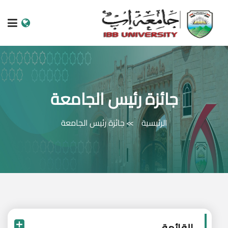
الرئيسية
عن الجامعة
جائزة رئيس الجامعة
البرامج الاكاديمية
الرئيسية
جائزة رئيس الجامعة
خدمات الطالب
الكليات والمراكز
النيابات والعمادات
البحث العلمي
القائمة