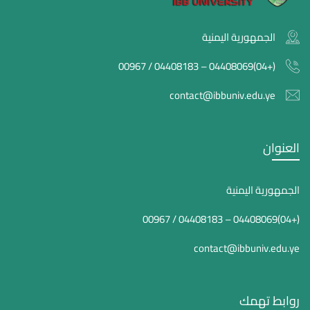
الجمهورية اليمنية
(+04)04408069 – 04408183 / 00967
contact@ibbuniv.edu.ye
العنوان
الجمهورية اليمنية
(+04)04408069 – 04408183 / 00967
contact@ibbuniv.edu.ye
روابط تهمك