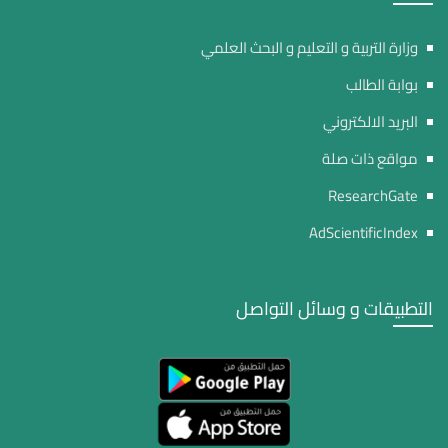
وزارة التربية و التعليم و البحث العلمي
بوابة الطالب
البريد الالكتروني
مواقع ذات صلة
ResearchGate
AdScientificIndex
التطبيقات و وسائل التواصل