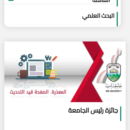
البحث العلمي
جائزة رئيس الجامعة