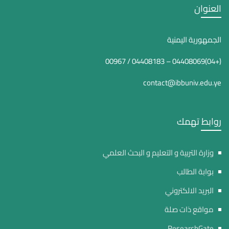
العنوان
الجمهورية اليمنية
(+04)04408069 – 04408183 / 00967
contact@ibbuniv.edu.ye
روابط تهمك
وزارة التربية و التعليم و البحث العلمي
بوابة الطالب
البريد الالكتروني
مواقع ذات صلة
ResearchGate