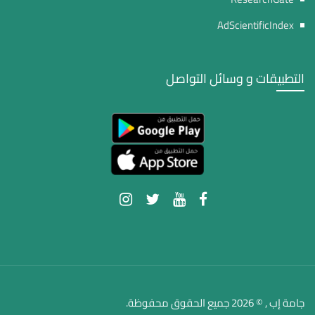
AdScientificIndex
التطبيقات و وسائل التواصل
جامة إب , © 2026 جميع الحقوق محفوظة.