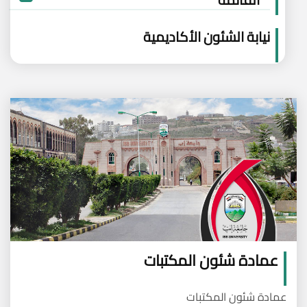
نيابة الشئون الأكاديمية
عمادة شئون المكتبات
عمادة شئون المكتبات