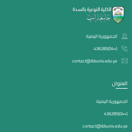
الجمهورية اليمنية
(+04)436285
contact@ibbuniv.edu.ye
العنوان
الجمهورية اليمنية
(+04)436285
contact@ibbuniv.edu.ye