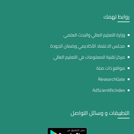
روابط تهمك
وزارة التعليم العالي والبحث العلمي
مجلس الاعتماد الأكاديمي وضمان الجودة
مركز تقنية المعلومات في التعليم العالي
مواقع ذات صلة
ResearchGate
AdScientificIndex
التطبيقات و وسائل التواصل