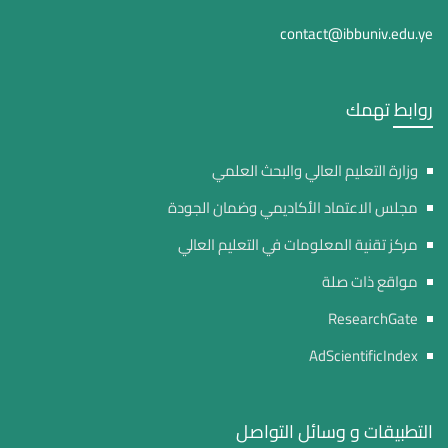
contact@ibbuniv.edu.ye
روابط تهمك
وزارة التعليم العالي والبحث العلمي
مجلس الاعتماد الأكاديمي وضمان الجودة
مركز تقنية المعلومات في التعليم العالي
مواقع ذات صلة
ResearchGate
AdScientificIndex
التطبيقات و وسائل التواصل