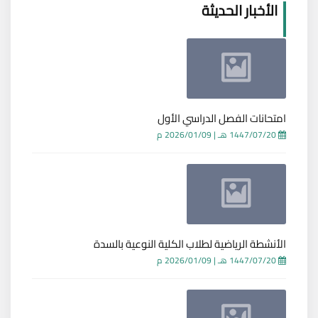
الأخبار الحديثة
امتحانات الفصل الدراسي الأول
1447/07/20 هـ
|
2026/01/09 م
الأنشطة الرياضية لطلاب الكلية النوعية بالسدة
1447/07/20 هـ
|
2026/01/09 م