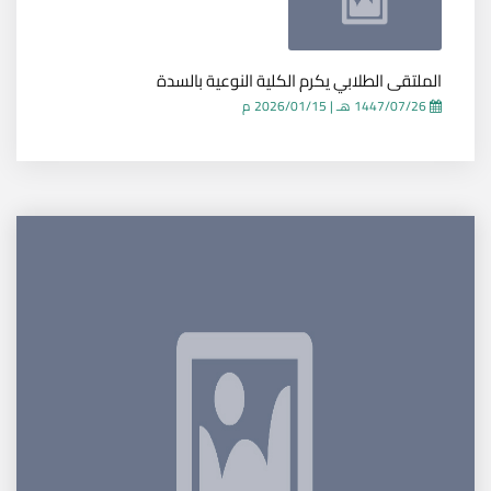
الملتقى الطلابي يكرم الكلية النوعية بالسدة
1447/07/26 هـ
|
2026/01/15 م