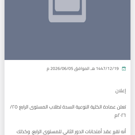
1447/12/19 هـ
الموافق
2026/06/05 م
إعلان
تعلن عمادة الكلية النوعية السدة لطلاب المستوى الرابع ٢٥/
٢٠٢٦م
أنه تقرر عقد أمتحانات الدور الثاني للمستوى الرابع. وكذلك