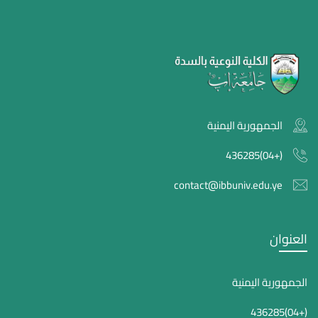
الجمهورية اليمنية
(+04)436285
contact@ibbuniv.edu.ye
العنوان
الجمهورية اليمنية
(+04)436285