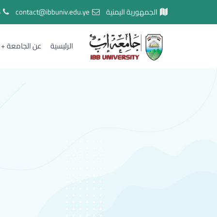
الجمهورية اليمنية
contact@ibbuniv.edu.ye
5
الرئيسية
عن الجامعة