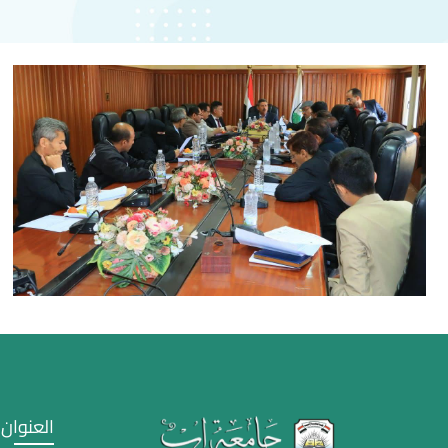
العنوان