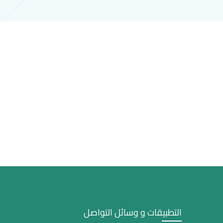
التطبيقات و وسائل التواصل