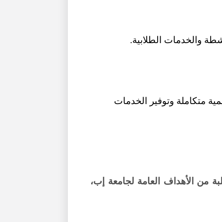
شطة والخدمات الطلابية.
يمية متكاملة وتوفير الخدمات
بة من الأهداف العامة لجامعة إب،