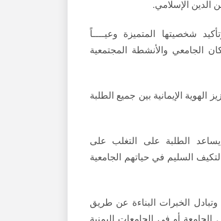
 الدين الإسلامي.
كيد شخصيتها المتميزة وعيــــاً
كان الجامعي والأنشطة المجتمعية
ز الهوية الإيمانية بين جميع الطلبة
ا يساعد الطلبة على التغلب على
تكيف السليم في حياتهم الجامعية
وتبادل الخبرات البناءة عن طريق
 الجامعة أو في الجامعات اليمنية