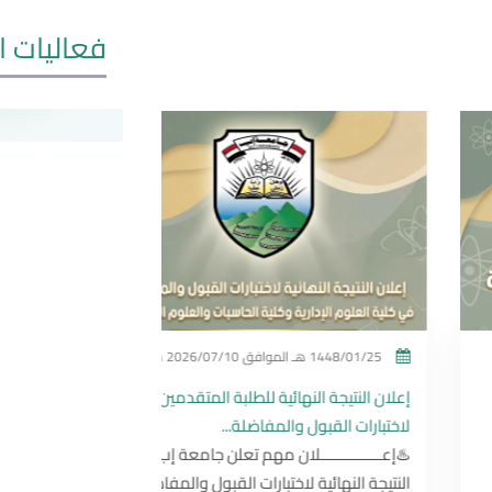
فعاليات ا
1448/01/25 هـ
الموافق
2026/07/10 م
1448/01/08 هـ
إعلان النتيجة النهائية للطلبة المتقدمين
إعلان النتيجة النها
لاختبارات القبول والمفاضلة...
لاختبارات القبول وا
♨️إعــــــــــــــلان مهم تعلن جامعة إب
♨️إعــــــــــــــل
النتيجة النهائية لاختبارات القبول والمفاضلة...
النتيجة النهائية لاخ