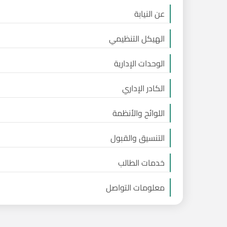
عن النيابة
الهيكل التنظيمي
الوحدات الإدارية
الكادر الإداري
اللوائح والأنظمة
التنسيق والقبول
خدمات الطالب
معلومات التواصل