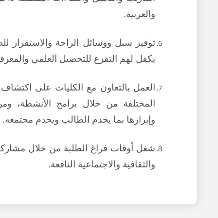
والعربية.
توفير سبل ووسائل الراحة والاستقرار للط
يكفل لهم التفرغ للتحصيل العلمي والمعرف
العمل بالتعاون مع الكليات على اكتشاف
المختلفة من خلال برامج الأنشطة، ومن
وإبرازها بما يخدم الطالب ويخدم مجتمعه.
شغل أوقات فراغ الطلبة من خلال مشاركته
والثقافية والاجتماعية النافعة.