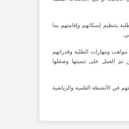
لبة بتنظيم إسكانهم وإقامتهم بما
ي.
 مواهب ومهارات الطلبة وقدراتهم
 ثم العمل على تنميتها وصقلها
م في الأنشطة العلمية والرياضية