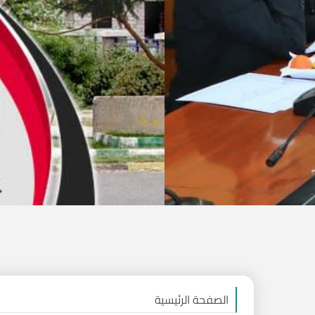
الصفحة الرئيسية