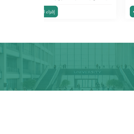
إقراء اكثر