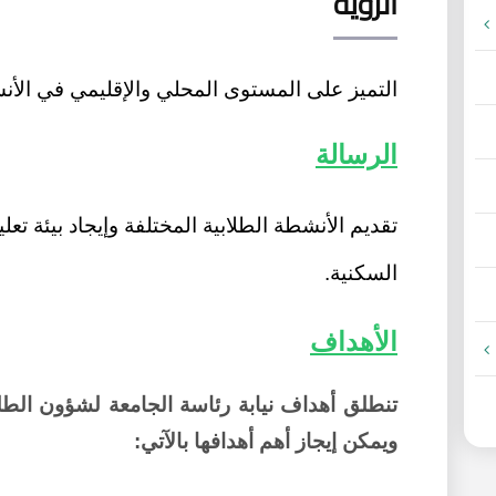
الرؤية
التميز على المستوى المحلي والإقليمي في الأن
الرسالة
تقديم الأنشطة الطلابية المختلفة وإيجاد بيئة تعل
السكنية.
الأهداف
تنطلق أهداف نيابة رئاسة الجامعة لشؤون الطل
ويمكن إيجاز أهم أهدافها بالآتي: