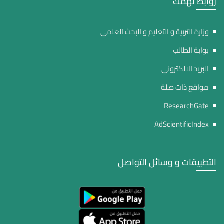
روابط تهمك
وزارة التربية و التعليم و البحث العلمي
بوابة الطالب
البريد الالكتروني
مواقع ذات صلة
ResearchGate
AdScientificIndex
التطبيقات و وسائل التواصل