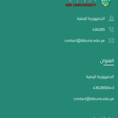
الجمهورية اليمنية
436285
contact@ibbuniv.edu.ye
العنوان
الجمهورية اليمنية
(+04)436285
contact@ibbuniv.edu.ye