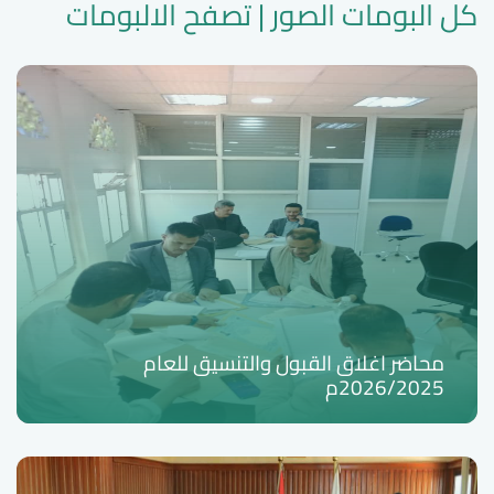
كل البومات الصور | تصفح الالبومات
محاضر اغلاق القبول والتنسيق للعام
2026/2025م