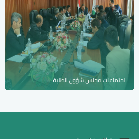
اجتماعات مجلس شؤون الطلبة