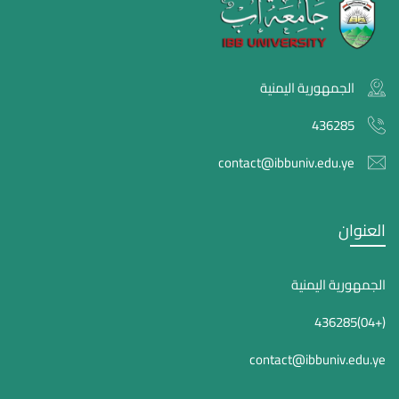
الجمهورية اليمنية
436285
contact@ibbuniv.edu.ye
العنوان
الجمهورية اليمنية
(+04)436285
contact@ibbuniv.edu.ye