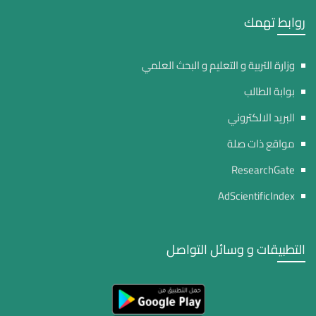
روابط تهمك
وزارة التربية و التعليم و البحث العلمي
بوابة الطالب
البريد الالكتروني
مواقع ذات صلة
ResearchGate
AdScientificIndex
التطبيقات و وسائل التواصل