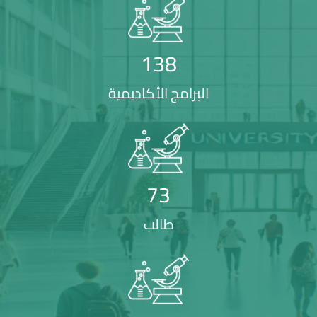
138
البرامج الأكاديمية
73
طالب