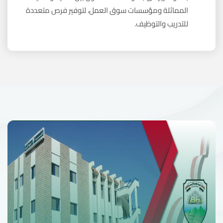
المماثلة ومؤسسات سوق العمل، لتوفير فرص متعددة
للتدريب والتوظيف.