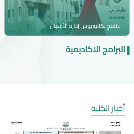
برنامج بكالوريوس إدارة الأعمال
البرامج الاكاديمية
أخبار الكلية