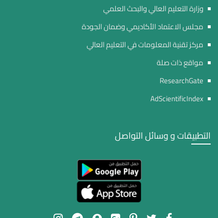
وزارة التعليم العالي والبحث العلمي
مجلس الاعتماد الأكاديمي وضمان الجودة
مركز تقنية المعلومات في التعليم العالي
مواقع ذات صلة
ResearchGate
AdScientificIndex
التطبيقات و وسائل التواصل