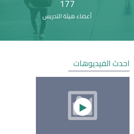
177
أعضاء هيئة التدريس
احدث الفيديوهات