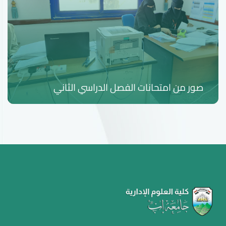
صور من امتحانات الفصل الدراسي الثاني