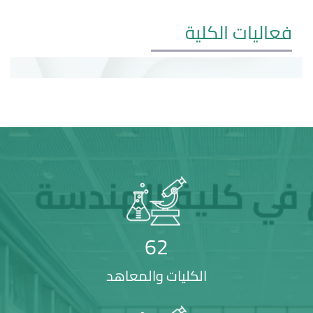
فعاليات الكلية
62
الكليات والمعاهد