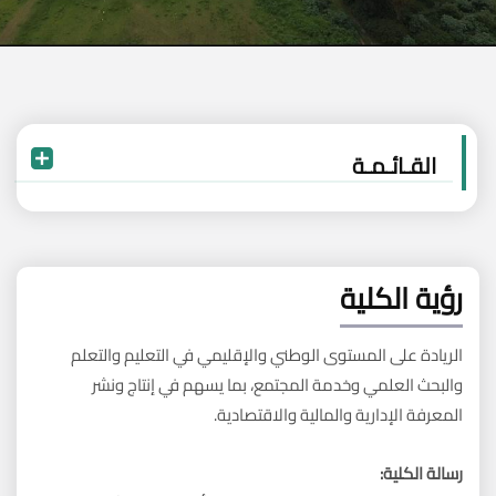
القـائـمـة
رؤية الكلية
الريادة على المستوى الوطني والإقليمي في التعليم والتعلم
والبحث العلمي وخدمة المجتمع، بما يسهم في إنتاج ونشر
المعرفة الإدارية والمالية والاقتصادية.
رسالة الكلية: