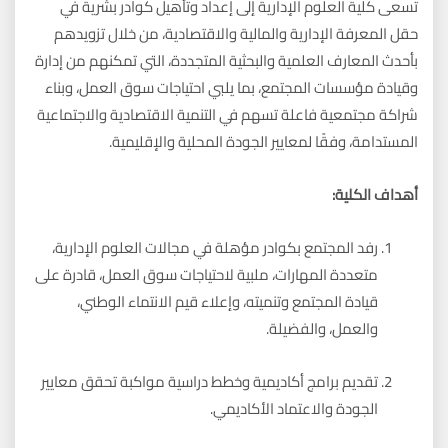
تسعى كلية العلوم الإدارية إلى إعداد وتأهيل كوادر بشرية في
حقل المعرفة الإدارية والمالية والاقتصادية، من خلال تزويدهم
بأحدث المعارف العلمية والبحثية المتجددة، التي تمكنهم من إدارة
وقيادة مؤسسات المجتمع، بما يلبي احتياجات سوق العمل، وبناء
شراكة مجتمعية فاعلة تسهم في التنمية الاقتصادية والاجتماعية
المستدامة، وفقًا لمعايير الجودة المحلية والإقليمية.
أهداف الكلية:
رفد المجتمع بكوادر مؤهلة في مجالات العلوم الإدارية،
متعددة المهارات، ملبية لاحتياجات سوق العمل، قادرة على
قيادة المجتمع وتنميته، وإعلاء قيم الانتماء الوطني،
والعمل، والفضيلة.
تقديم برامج أكاديمية وخطط دراسية مواكبة تحقق معايير
الجودة والاعتماد الأكاديمي.