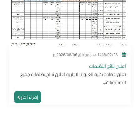
1448/02/23 هـ
الموافق
2026/08/06 م
اعلان نتائج التظلمات
تعلن عمادة كلية العلوم الادارية اعلان نتائج تظلمات جميع
المستويات...
إقراء اكثر