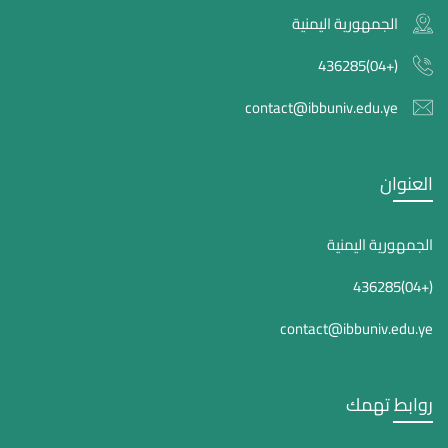
الجمهورية اليمنية
(+04)436285
contact@ibbuniv.edu.ye
العنوان
الجمهورية اليمنية
(+04)436285
contact@ibbuniv.edu.ye
روابط تهمك