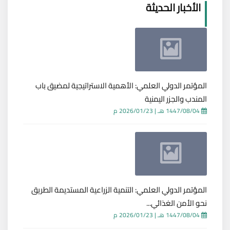
الأخبار الحديثة
المؤتمر الدولي العلمي: الأهمية الاستراتيجية لمضيق باب
المندب والجزر اليمنية
1447/08/04 هـ
|
2026/01/23 م
المؤتمر الدولي العلمي: التنمية الزراعية المستديمة الطريق
نحو الأمن الغذائي...
1447/08/04 هـ
|
2026/01/23 م