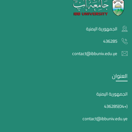
الجمهورية اليمنية
436285
contact@ibbuniv.edu.ye
العنوان
الجمهورية اليمنية
(+04)436285
contact@ibbuniv.edu.ye