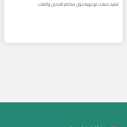
تنفيذ حملات توعوية حول مخاطر التدخين والقات.