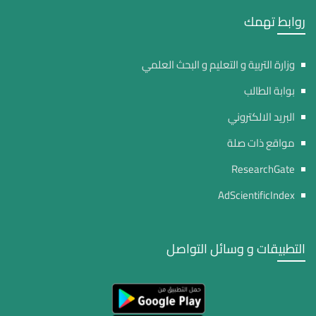
روابط تهمك
وزارة التربية و التعليم و البحث العلمي
بوابة الطالب
البريد الالكتروني
مواقع ذات صلة
ResearchGate
AdScientificIndex
التطبيقات و وسائل التواصل