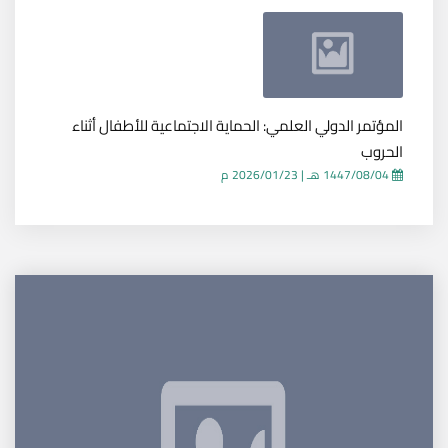
المؤتمر الدولي العلمي: الحماية الاجتماعية للأطفال أثناء
الحروب
1447/08/04 هـ
|
2026/01/23 م