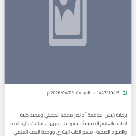
1447/10/15 هـ
الموافق
2026/04/03 م
برعاية رئيس الجامعة أ.د نصر محمد الحجيلي وعميد كلية
الطب والعلوم الصحية أ.د بشير علي مهيوب اقامت كلية الطب
والعلوم الصحية- قسم الطب البشري ووحدة البحث العلمي