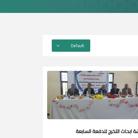
 ابحاث التخرج للدفعة السابعة