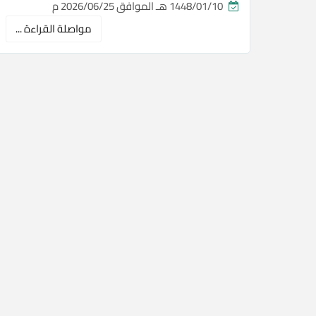
1448/01/10 هـ الموافق 2026/06/25 م
مواصلة القراءة ...