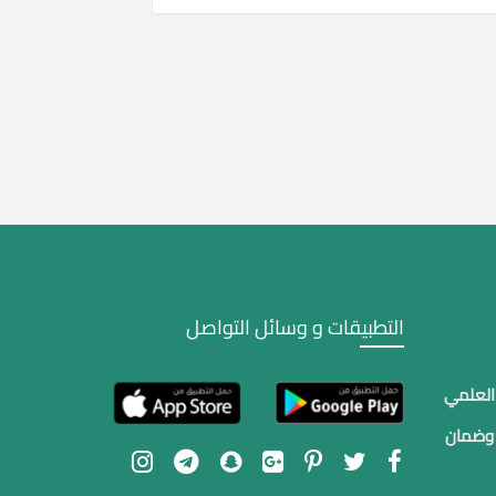
التطبيقات و وسائل التواصل
 العلمي
 وضمان