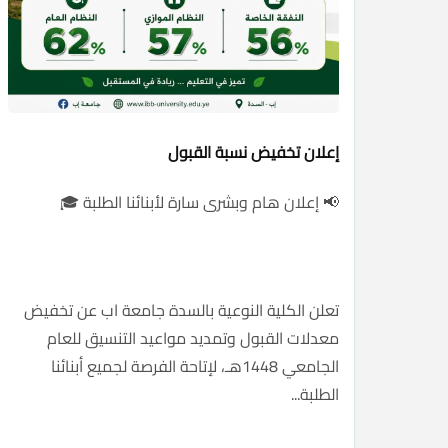
إعلان تخفيض نسبة القبول
📢 إعلان هام وبشرى سارة لأبنائنا الطلبة 🎓
تعلن الكلية النوعية بالسدة جامعة اب عن تخفيض
معدلات القبول وتمديد مواعيد التنسيق للعام
الجامعي 1448هـ، لإتاحة الفرصة لجميع أبنائنا
الطلبة...