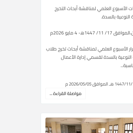
ت الأسبوع العلمي لمناقشة أبحاث التخرج
ة النوعية بالسدة.
17/ 11/ 1447ه‍- 4 مايو 2026م
ر الأسبوع العلمي لمناقشة أبحاث تخرج طلاب
 النوعية بالسدة لقسمي إدارة الأعمال
سبة...
مواصلة القراءة ...