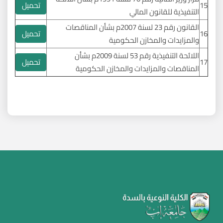
تحميل
15
التنفيذية للقانون المالي
القانون رقم 23 لسنة 2007م بشأن المناقصات
تحميل
16
والمزايدات والمخازن الحكومية
اللائحة التنفيذية رقم 53 لسنة 2009م بشأن
تحميل
17
المناقصات والمزايدات والمخازن الحكومية