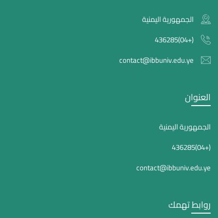
الجمهورية اليمنية
(+04)436285
contact@ibbuniv.edu.ye
العنوان
الجمهورية اليمنية
(+04)436285
contact@ibbuniv.edu.ye
روابط تهمك