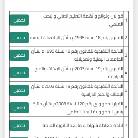
قوانين ولوائح وأنظمة التعليم العالي والبحث
تحميل
1
العلمي
تحميل
2
القانون رقم 18 لسنة 1995م بشأن الجامعات اليمنية
اللائحة التنفيذية للقانون رقم 18 لسنة 1995م بشأن
تحميل
3
الجامعات اليمنية وتعديلاته
القانون رقم 19 لسنة 2003م بشأن البعثات والمنح
تحميل
4
الدراسية
اللائحة التنفيذية للقانون رقم 19 لسنة 2003م بشأن
تحميل
5
البعثات والمنح الدراسية
القرار الجمهوري رقم 120 لسنة 2008م بشأن جائزة
تحميل
6
رئيس الجمهورية للبحث العلمي
تحميل
7
لائحة معادلة شهادات ما بعد الثانوية العامة