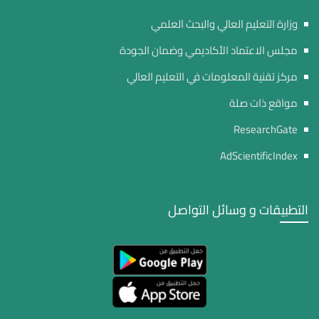
وزارة التعليم العالي والبحث العلمي
مجلس الاعتماد الأكاديمي وضمان الجودة
مركز تقنية المعلومات في التعليم العالي
مواقع ذات صلة
ResearchGate
AdScientificIndex
التطبيقات و وسائل التواصل