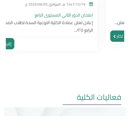
1447/12/19 هـ
الموافق
2026/06/05 م
امتحان الدور الثاني المستوى الرابع
إعلان تعلن عمادة الكلية النوعية السدة لطلاب المستوى
الرابع ٢٥/...
إقراء اكثر
فعاليات الكلية