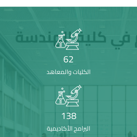
62
الكليات والمعاهد
138
البرامج الأكاديمية