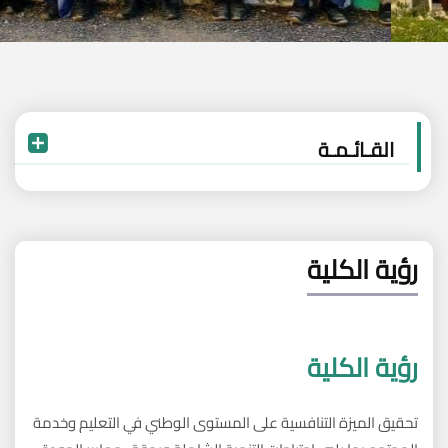
القـائـمـة
رؤية الكلية
رؤية الكلية
تحقيق الميزة التنافسية على المستوى الوطني في التعليم وخدمة