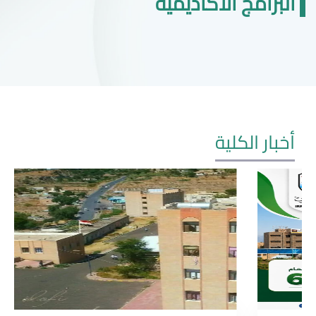
البرامج الاكاديمية
أخبار الكلية