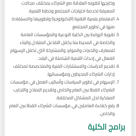
وخارجها لتقوبه العلاقة مع الشركاء بمختلف مجالات
المعرفة لخدمة احتياجات المجتمع وخطط التنمية.
الاهتمام بتنمية التقنية (التكنولوجيا) وتطويرها والاستفادة
منها في تطوير المجتمع.
تقوية الروابط بين الكلية النوعية والمؤسسات العامة
والخاصة في المحيط بما يكفل التفاعل المتبادل والبناء
للمعارف والخبرات والموارد والمشاركة التي تكفل الإسهام
الفعال في إحداث التنمية الشاملة في البلاد.
تقديم الدراسات والاستشارات الفنية والمتخصصة لمختلف
إدارات الشركاء المحيطين ومؤسساتها.
الإسهام في تطوير السياسات وأساليب العمل في مؤسسات
الشركاء القطاعين العام والخاص وتقديم النماذج والتجارب
المبتكرة لحل المشاكل المختلفة.
رفع كفاءة العاملين في مؤسسات الشركاء القطاعين العام
والخاص.
برامج الكلية