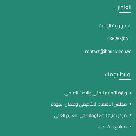
العنوان
الجمهورية اليمنية
(+04)436285
contact@ibbuniv.edu.ye
روابط تهمك
وزارة التعليم العالي والبحث العلمي
مجلس الاعتماد الأكاديمي وضمان الجودة
مركز تقنية المعلومات في التعليم العالي
مواقع ذات صلة