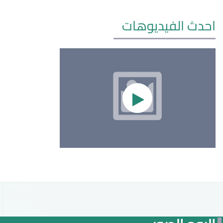
احدث الفيديوهات