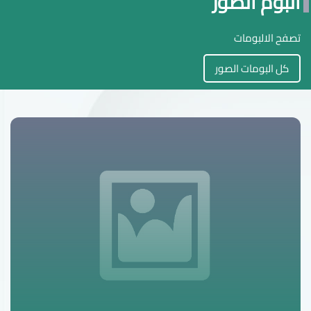
البوم الصور
تصفح الالبومات
كل البومات الصور