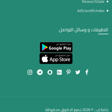
ResearchGate
AdScientificIndex
التطبيقات و وسائل التواصل
جامة إب , © 2026 جميع الحقوق محفوظة.