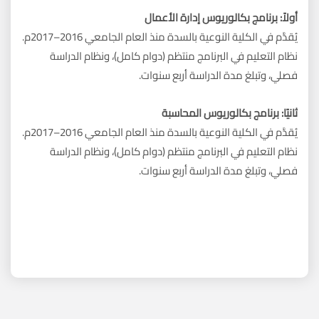
أولاً: برنامج بكالوريوس إدارة الأعمال
يُقدَّم في الكلية النوعية بالسدة منذ العام الجامعي 2016–2017م.
نظام التعليم في البرنامج منتظم (دوام كامل)، ونظام الدراسة
فصلي، وتبلغ مدة الدراسة أربع سنوات.
ثانيًا: برنامج بكالوريوس المحاسبة
يُقدَّم في الكلية النوعية بالسدة منذ العام الجامعي 2016–2017م.
نظام التعليم في البرنامج منتظم (دوام كامل)، ونظام الدراسة
فصلي، وتبلغ مدة الدراسة أربع سنوات.