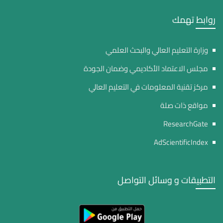
روابط تهمك
وزارة التعليم العالي والبحث العلمي
مجلس الاعتماد الأكاديمي وضمان الجودة
مركز تقنية المعلومات في التعليم العالي
مواقع ذات صلة
ResearchGate
AdScientificIndex
التطبيقات و وسائل التواصل