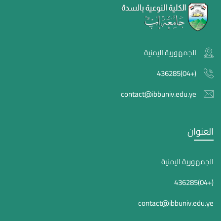
الجمهورية اليمنية
(+04)436285
contact@ibbuniv.edu.ye
العنوان
الجمهورية اليمنية
(+04)436285
contact@ibbuniv.edu.ye