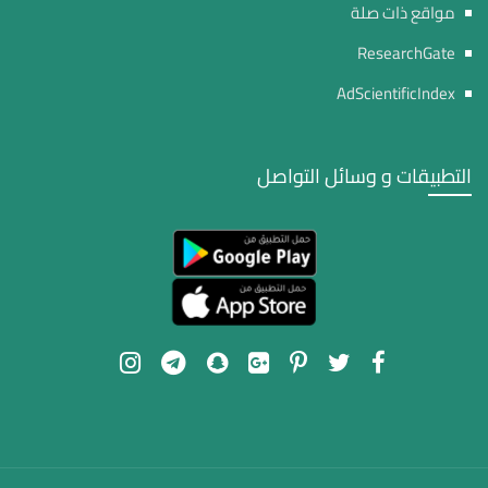
مواقع ذات صلة
ResearchGate
AdScientificIndex
التطبيقات و وسائل التواصل