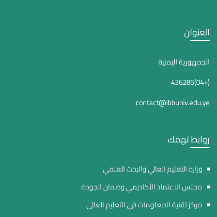
العنوان
الجمهورية اليمنية
(+04)436285
contact@ibbuniv.edu.ye
روابط تهمك
وزارة التعليم العالي والبحث العلمي
مجلس الاعتماد الأكاديمي وضمان الجودة
مركز تقنية المعلومات في التعليم العالي