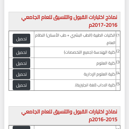
نماذج اختبارات القبول والتنسيق للعام الجامعي
2016-2017م
1)
الكليات الطبية (الطب البشري + طب الأسنان) النظام
تحميل
العام.
2)
تحميل
كلية الهندسة (جميع التخصصات)
3)
تحميل
كلية العلوم
4)
تحميل
كلية العلوم الإدارية
5)
تحميل
كلية الاداب (لغة انجليزية).
نماذج اختبارات القبول والتنسيق للعام الجامعي
2015-2016م