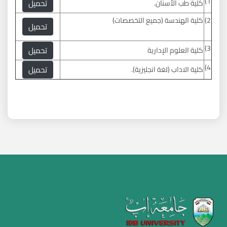
1)
تحميل
كلية طب الأسنان.
2)
كلية الهندسة (جميع التخصصات)
تحميل
3)
تحميل
كلية العلوم الإدارية
4)
تحميل
كلية الاداب (لغة انجليزية).