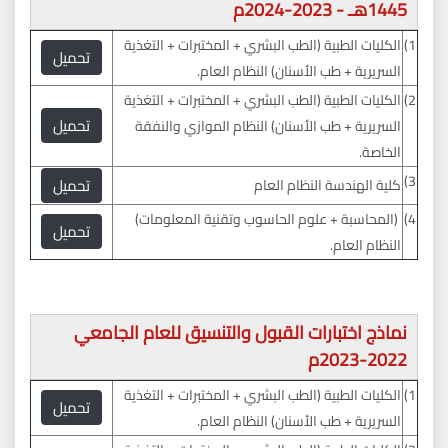
1445هـ - 2023-2024م
1)
الكليات الطبية (الطب البشري + المختبرات + التغذية
تحميل
السريرية + طب الأسنان) النظام العام.
2)
الكليات الطبية (الطب البشري + المختبرات + التغذية
تحميل
السريرية + طب الأسنان) النظام الموازي والنفقة
الخاصة.
3)
تحميل
كلية الهندسة النظام العام
4)
(المحاسبة + علوم الحاسوب وتقنية المعلومات)
تحميل
النظام العام.
نماذج اختبارات القبول والتنسيق للعام الجامعي
2022-2023م
1)
الكليات الطبية (الطب البشري + المختبرات + التغذية
تحميل
السريرية + طب الأسنان) النظام العام.