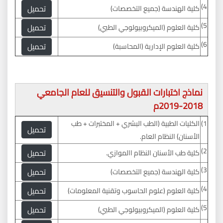
4)
تحميل
كلية الهندسة (جميع التخصصات)
5)
تحميل
كلية العلوم (الميكروبيولوجي الطبي)
6)
تحميل
كلية العلوم الإدارية (المحاسبة)
نماذج اختبارات القبول والتنسيق للعام الجامعي
2018-2019م
1)
الكليات الطبية (الطب البشري + المختبرات + طب
تحميل
الأسنان) النظام العام.
2)
تحميل
كلية طب الأسنان النظام االموازي.
3)
تحميل
كلية الهندسة (جميع التخصصات)
4)
تحميل
كلية العلوم (علوم الحاسوب وتقنية المعلومات)
5)
تحميل
كلية العلوم (الميكروبيولوجي الطبي)