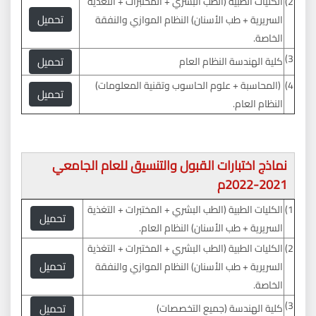
2)
الكليات الطبية (الطب البشري + المختبرات + التغذية
تحميل
السريرية + طب الأسنان) النظام الموازي والنفقة
الخاصة.
3)
تحميل
كلية الهندسة النظام العام
4)
(المحاسبة + علوم الحاسوب وتقنية المعلومات)
تحميل
النظام العام.
نماذج اختبارات القبول والتنسيق للعام الجامعي
2021-2022م
1)
الكليات الطبية (الطب البشري + المختبرات + التغذية
تحميل
السريرية + طب الأسنان) النظام العام.
2)
الكليات الطبية (الطب البشري + المختبرات + التغذية
تحميل
السريرية + طب الأسنان) النظام الموازي والنفقة
الخاصة.
3)
تحميل
كلية الهندسة (جميع التخصصات)