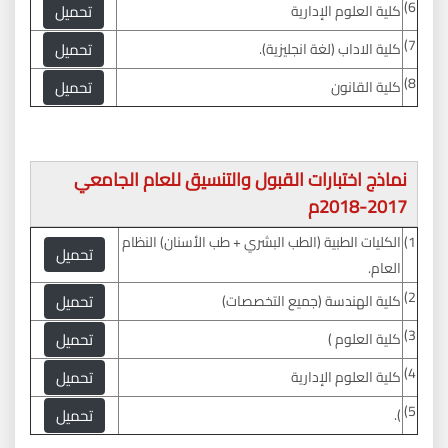
6)
تحميل
كلية العلوم الإدارية
7)
تحميل
كلية الاداب (لغة انجليزية).
8)
تحميل
كلية القانون
نماذج اختبارات القبول والتنسيق للعام الجامعي
2017-2018م
1)
الكليات الطبية (الطب البشري + طب الأسنان) النظام
تحميل
العام.
2)
تحميل
كلية الهندسة (جميع التخصصات)
3)
تحميل
كلية العلوم )
4)
تحميل
كلية العلوم الإدارية
5)
تحميل
).