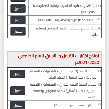
4)
كلية العلوم (علوم الحاسوب وتقنية المعلومات)
تحميل
النظام العام.
5)
تحميل
كلية العلوم الإدارية (المحاسبة) النظام العام.
6)
مركز التعليم المستمر وخدمة المجتمع (مساعد
تحميل
طبيب).
نماذج اختبارات القبول والتنسيق للعام الجامعي
2020-2021م
1)
الكليات الطبية (الطب البشري + المختبرات + التغذية
تحميل
السريرية + طب الأسنان) النظام العام.
2)
الكليات الطبية (الطب البشري + المختبرات + التغذية
تحميل
السريرية + طب الأسنان) النظام الموازي والنفقة
الخاصة.
3)
تحميل
كلية الهندسة (جميع التخصصات)