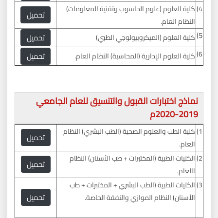
4)
كلية العلوم (علوم الحاسوب وتقنية المعلومات)
تحميل
النظام العام.
5)
تحميل
كلية العلوم (الميكروبيولوجي الطبي)
6)
تحميل
كلية العلوم الإدارية (المحاسبة) النظام العام.
نماذج اختبارات القبول والتنسيق للعام الجامعي
2019-2020م
1)
كلية الطب والعلوم الصحية (الطب البشري) النظام
تحميل
العام.
2)
الكليات الطبية (المختبرات + طب الأسنان) النظام
تحميل
االعام.
3)
الكليات الطبية (الطب البشري + المختبرات + طب
تحميل
الأسنان) النظام الموازي والنفقة الخاصة.