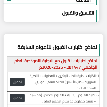
التنسيق والقبول
نماذج اختبارات القبول للأعوام السابقة
نماذج اختبارات القبول مع الاجابة النموذجية للعام
الجامعي 1447هـ - 2025-2026م
1)
الكليات الطبية (الطب البشري + المختبرات + التغذية
تحميل
السريرية + طب الأسنان) النظام العام, الموازي ,
النفقة الخاصة.
كلية العلوم الإدارية + العلوم تخصص (محاسبة
2)
تحميل
+ تقنية معلومات) نظام التعليم العام
.