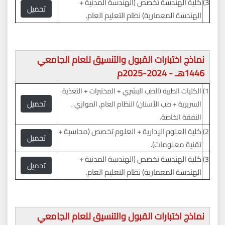
3)
كلية الهندسة تخصص (الهندسة المدنية +
تحميل
الهندسة المعمارية) نظام التعليم العام.
نماذج اختبارات القبول والتنسيق للعام الجامعي
1446هـ - 2024-2025م
1)
الكليات الطبية (الطب البشري + المختبرات + التغذية
تحميل
السريرية + طب الأسنان) النظام العام, الموازي ,
النفقة الخاصة.
كلية العلوم الإدارية + العلوم تخصص (محاسبة +
2)
تحميل
تقنية معلومات).
كلية الهندسة تخصص (الهندسة المدنية +
3)
تحميل
الهندسة المعمارية) نظام التعليم العام.
نماذج اختبارات القبول والتنسيق للعام الجامعي