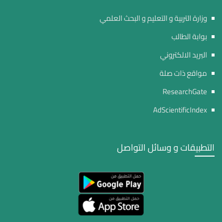
وزارة التربية و التعليم و البحث العلمي
بوابة الطالب
البريد الالكتروني
مواقع ذات صلة
ResearchGate
AdScientificIndex
التطبيقات و وسائل التواصل