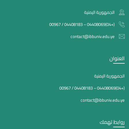
الجمهورية اليمنية
(+04)04408069 – 04408183 / 00967
contact@ibbuniv.edu.ye
العنوان
الجمهورية اليمنية
(+04)04408069 – 04408183 / 00967
contact@ibbuniv.edu.ye
روابط تهمك